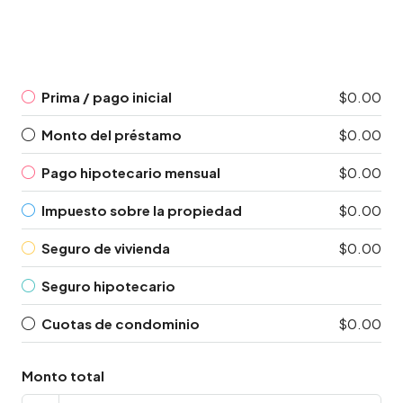
Prima / pago inicial
$0.00
Monto del préstamo
$0.00
Pago hipotecario mensual
$0.00
Impuesto sobre la propiedad
$0.00
Seguro de vivienda
$0.00
Seguro hipotecario
Cuotas de condominio
$0.00
Monto total