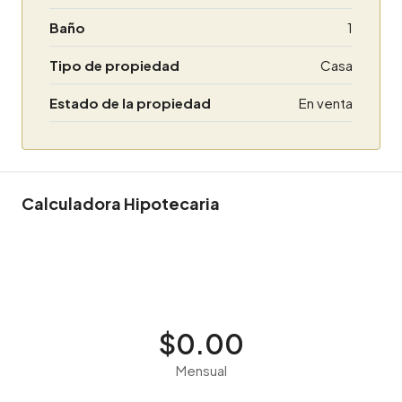
Baño
1
Tipo de propiedad
Casa
Estado de la propiedad
En venta
Calculadora Hipotecaria
$0.00
Mensual