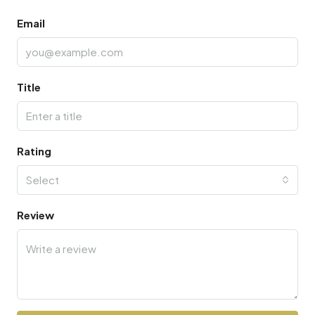
Email
Title
Rating
Select
Review