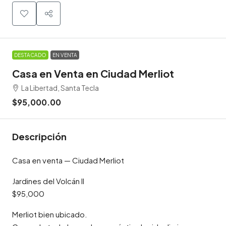
DESTACADO
EN VENTA
Casa en Venta en Ciudad Merliot
La Libertad, Santa Tecla
$95,000.00
Descripción
Casa en venta — Ciudad Merliot
Jardines del Volcán II
$95,000
Merliot bien ubicado.