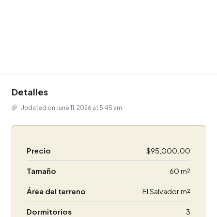
Detalles
Updated on June 11, 2026 at 5:45 am
Precio
$95,000.00
Tamaño
60 m²
Área del terreno
El Salvador m²
Dormitorios
3