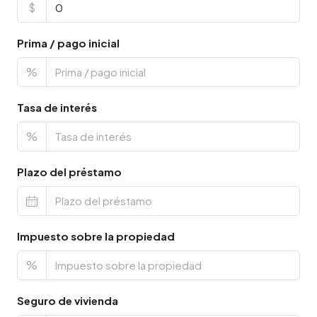
$
Prima / pago inicial
%
Tasa de interés
%
Plazo del préstamo
Impuesto sobre la propiedad
%
Seguro de vivienda