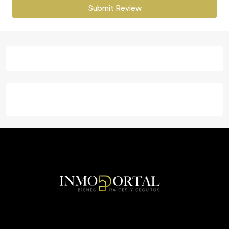
Submit Review