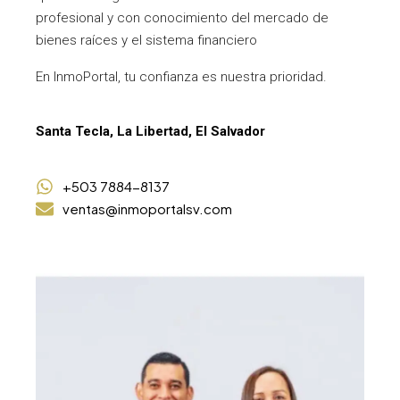
profesional y con conocimiento del mercado de
bienes raíces y el sistema financiero
En InmoPortal, tu confianza es nuestra prioridad.
Santa Tecla, La Libertad, El Salvador
+503 7884-8137
ventas@inmoportalsv.com