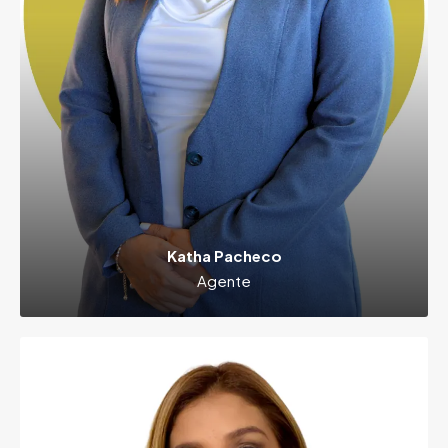
Katha Pacheco
Agente