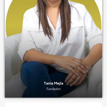
Tania Mejía
Fundador