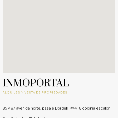
INMOPORTAL
ALQUILES Y VENTA DE PROPIEDADES
85 y 87 avenida norte, pasaje Dordelli, #4418 colonia escalón