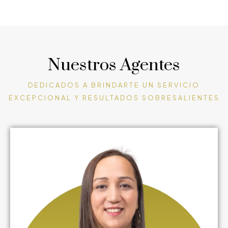
Nuestros Agentes
DEDICADOS A BRINDARTE UN SERVICIO
EXCEPCIONAL Y RESULTADOS SOBRESALIENTES