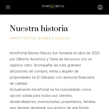
Nuestra historia
INMOPORTAL BIENES RAÍCES
InmoPortal Bienes Raíces fue fundada en abril de 2023
por Gilberto Ascencio y Tania de Ascencio con un
objetivo claro: Acompañar las más grandes
decisiones de compra, venta y alquiler de
propiedades en El Salvador con asesoría financiera
de calidad.
Actualmente InmoPortal se ha consolidado como
opción sólida para todos sus clientes,
desarrolladores, inversionistas, propietarios, familias
que desean gestionar sus activos de una forma