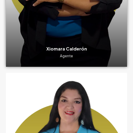
Xiomara Calderón
Agente