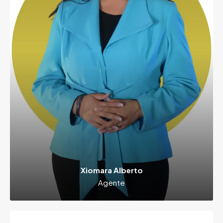
Xiomara Alberto
Agente