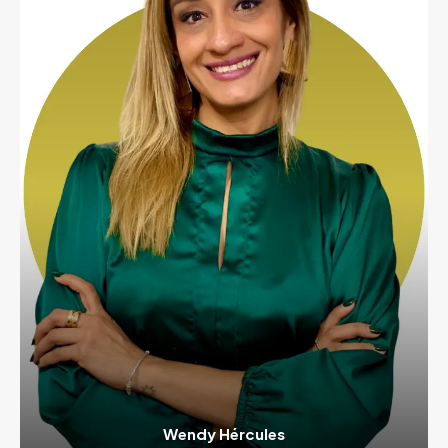
Wendy Hércules