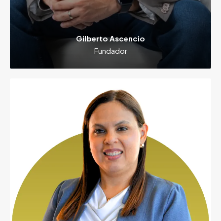
Gilberto Ascencio
Fundador