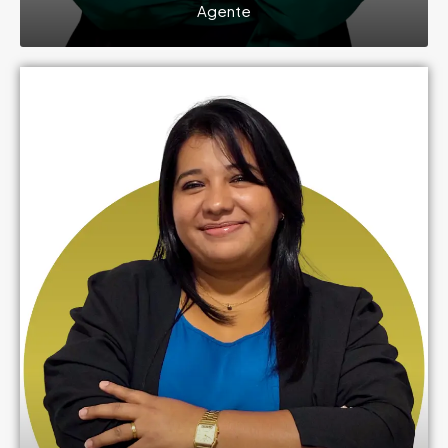
Agente