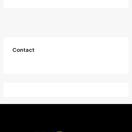
Contact