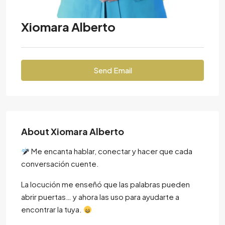
Xiomara Alberto
Send Email
About Xiomara Alberto
Me encanta hablar, conectar y hacer que cada
conversación cuente.
La locución me enseñó que las palabras pueden
abrir puertas… y ahora las uso para ayudarte a
encontrar la tuya.