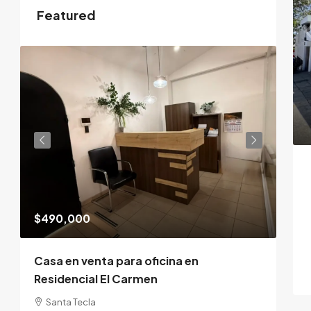
Featured
$490,000
$95
Casa en venta para oficina en
Residencial El Carmen
Santa Tecla