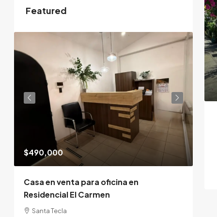
Featured
$490,000
$95
Casa en venta para oficina en
Residencial El Carmen
Santa Tecla