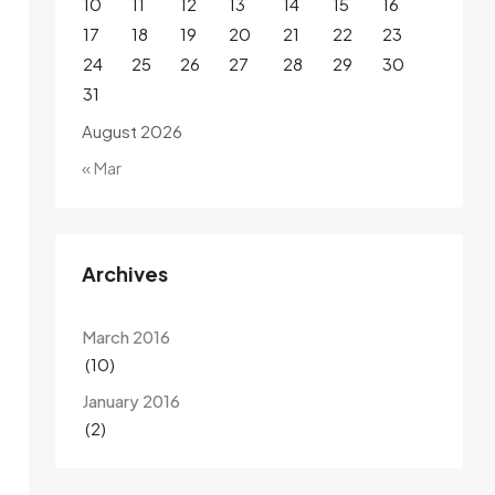
10
11
12
13
14
15
16
17
18
19
20
21
22
23
24
25
26
27
28
29
30
31
August 2026
« Mar
Archives
March 2016
(10)
January 2016
(2)