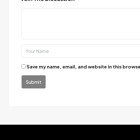
Save my name, email, and website in this browse
Submit