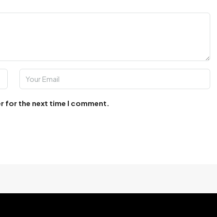
r for the next time I comment.