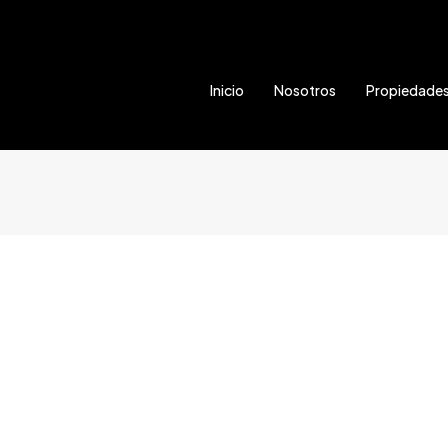
Inicio
Nosotros
Propiedade